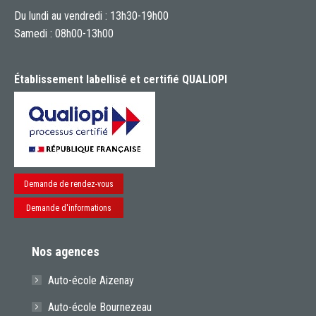
Du lundi au vendredi : 13h30-19h00
Samedi : 08h00-13h00
Établissement labellisé et certifié QUALIOPI
Demande de rendez-vous
Demande d'informations
Nos agences
Auto-école Aizenay
Auto-école Bournezeau