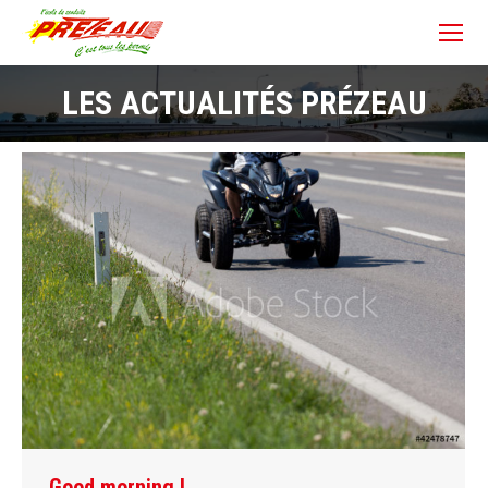
LES ACTUALITÉS PRÉZEAU
Good morning !