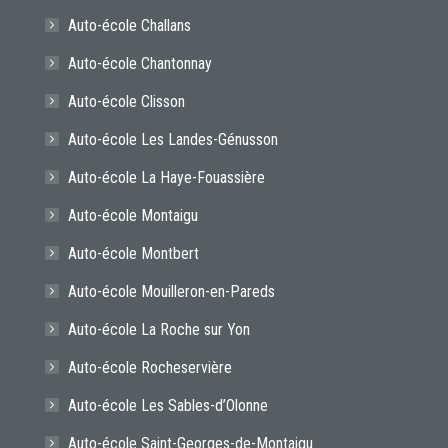
Auto-école Challans
Auto-école Chantonnay
Auto-école Clisson
Auto-école Les Landes-Génusson
Auto-école La Haye-Fouassière
Auto-école Montaigu
Auto-école Montbert
Auto-école Mouilleron-en-Pareds
Auto-école La Roche sur Yon
Auto-école Rocheservière
Auto-école Les Sables-d’Olonne
Auto-école Saint-Georges-de-Montaigu