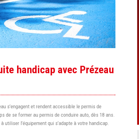
uite handicap avec Prézeau
eau s’engagent et rendent accessible le permis de
ps de se former au permis de conduire auto, dès 18 ans.
 utiliser l’équipement qui s’adapte à votre handicap.