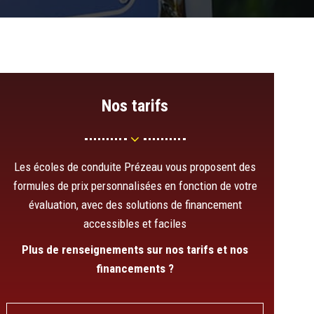
Nos tarifs
Les écoles de conduite Prézeau vous proposent des
formules de prix personnalisées en fonction de votre
évaluation, avec des solutions de financement
accessibles et faciles
Plus de renseignements sur nos tarifs et nos
financements ?