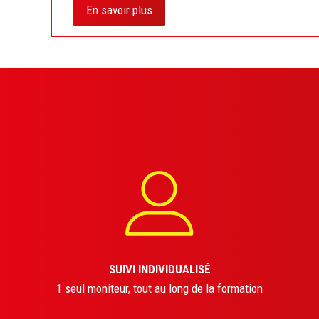
En savoir plus
SUIVI INDIVIDUALISÉ
1 seul moniteur, tout au long de la formation