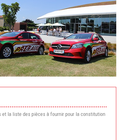
t la liste des pièces à fournir pour la constitution