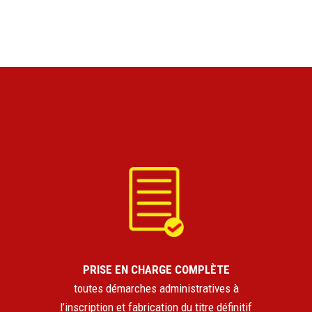
PRISE EN CHARGE COMPLÈTE
toutes démarches administratives à
l’inscription et fabrication du titre définitif