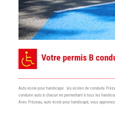
Votre permis B cond
Auto école pour handicapé : les écoles de conduite Préz
conduire auto à chacun en permettant à tous les handica
Avec Prézeau, auto école pour handicapé, vous apprenez à