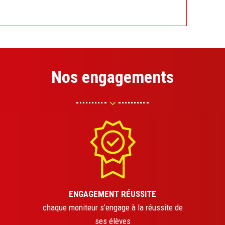
Nos engagements
ENGAGEMENT RÉUSSITE
chaque moniteur s’engage à la réussite de
ses élèves