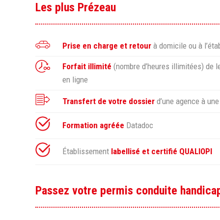
Les plus Prézeau
Prise en charge et retour
à domicile ou à l’éta
Forfait illimité
(nombre d’heures illimitées) de 
en ligne
Transfert de votre dossier
d’une agence à une
Formation agréée
Datadoc
Établissement
labellisé et certifié QUALIOPI
Passez votre permis conduite handica