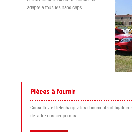
adapté à tous les handicaps
Pièces à fournir
Consultez et téléchargez les documents obligatoires e
de votre dossier permis.