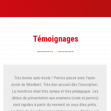
Témoignages
Très bonne auto-école ! Permis passé avec l’auto-
école de Montbert. Très bon accueil dès l’inscription.
La monitrice était très sympa et très pédagogue. Les
délais de présentation aux examens (code et permis)
sont rapides à partir du moment où vous êtes prêts.