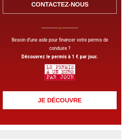
CONTACTEZ-NOUS
Besoin d’une aide pour financer votre permis de
conduire ?
Découvrez le permis à 1 € par jour.
JE DÉCOUVRE