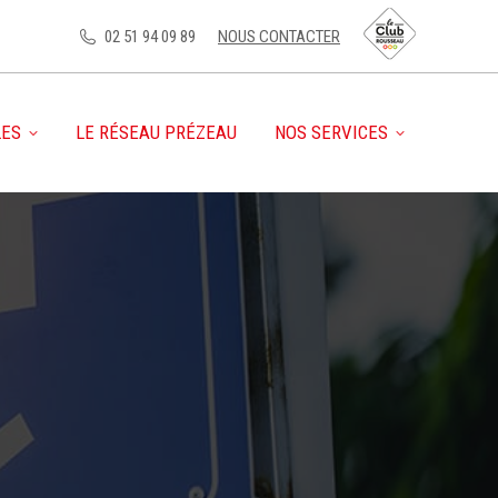
02 51 94 09 89
NOUS CONTACTER
LES
LE RÉSEAU PRÉZEAU
NOS SERVICES