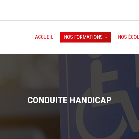
ACCUEIL
NOS FORMATIONS
NOS ÉCO
CONDUITE HANDICAP