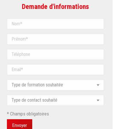
Demande d'informations
* Champs obligatoires