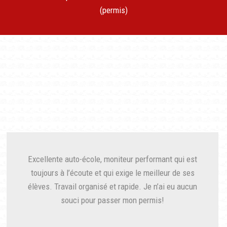
(permis)
Excellente auto-école, moniteur performant qui est
toujours à l’écoute et qui exige le meilleur de ses
élèves. Travail organisé et rapide. Je n’ai eu aucun
souci pour passer mon permis!