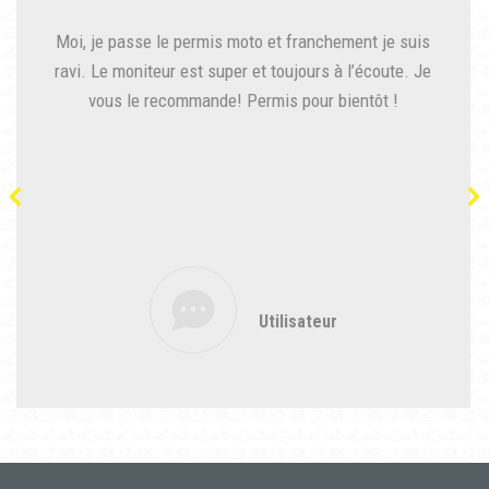
Moi, je passe le permis moto et franchement je suis
ravi. Le moniteur est super et toujours à l’écoute. Je
vous le recommande! Permis pour bientôt !
Utilisateur