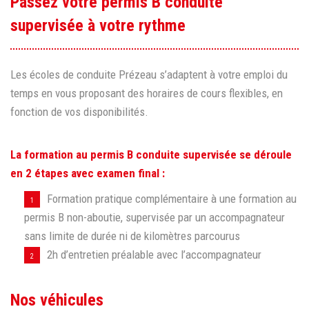
Passez votre permis B conduite
supervisée à votre rythme
Les écoles de conduite Prézeau s’adaptent à votre emploi du
temps en vous proposant des horaires de cours flexibles, en
fonction de vos disponibilités.
La formation au permis B conduite supervisée se déroule
en 2 étapes avec examen final :
Formation pratique complémentaire à une formation au
permis B non-aboutie, supervisée par un accompagnateur
sans limite de durée ni de kilomètres parcourus
2h d’entretien préalable avec l’accompagnateur
Nos véhicules