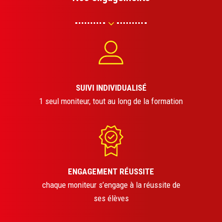
SUIVI INDIVIDUALISÉ
1 seul moniteur, tout au long de la formation
ENGAGEMENT RÉUSSITE
chaque moniteur s’engage à la réussite de
ses élèves