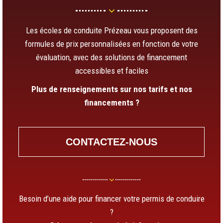
Les écoles de conduite Prézeau vous proposent des
formules de prix personnalisées en fonction de votre
évaluation, avec des solutions de financement
accessibles et faciles
Plus de renseignements sur nos tarifs et nos
financements ?
CONTACTEZ-NOUS
Besoin d’une aide pour financer votre permis de conduire
?