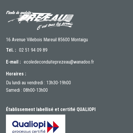
16 Avenue Villebois Mareuil 85600 Montaigu
Tél. :
02 51 94 09 89
E-mail :
ecoledeconduiteprezeau@wanadoo.fr
Horaires :
Du lundi au vendredi : 13h30-19h00
Samedi : 08h00-13h00
Établissement labellisé et certifié QUALIOPI