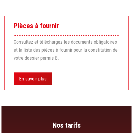
Pièces à fournir
Consultez et téléchargez les documents obligatoires
et la liste des pièces à fournir pour la constitution de
votre dossier permis B.
En savoir plus
Nos tarifs