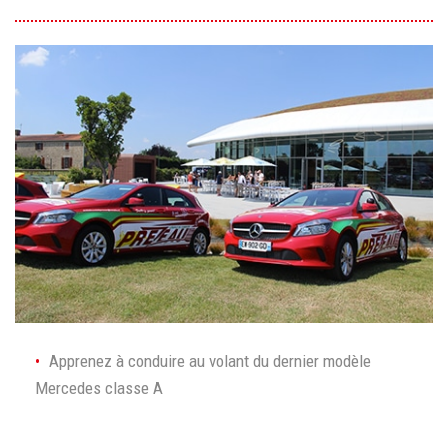
Apprenez à conduire au volant du dernier modèle
Mercedes classe A