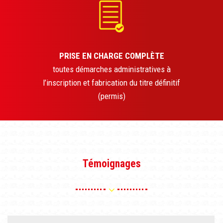
PRISE EN CHARGE COMPLÈTE
toutes démarches administratives à
l’inscription et fabrication du titre définitif
(permis)
Témoignages