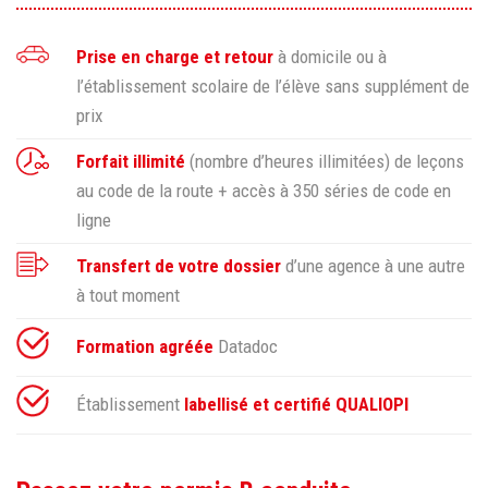
Prise en charge et retour
à domicile ou à
l’établissement scolaire de l’élève sans supplément de
prix
Forfait illimité
(nombre d’heures illimitées) de leçons
au code de la route + accès à 350 séries de code en
ligne
Transfert de votre dossier
d’une agence à une autre
à tout moment
Formation agréée
Datadoc
Établissement
labellisé et certifié QUALIOPI