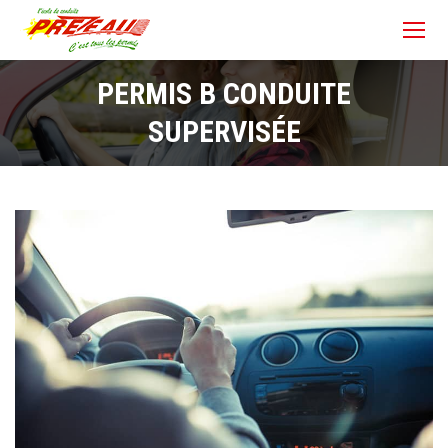
PERMIS B CONDUITE
SUPERVISÉE