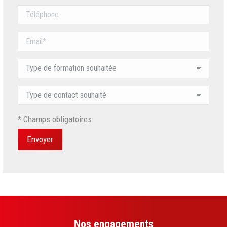
* Champs obligatoires
Nos engagements