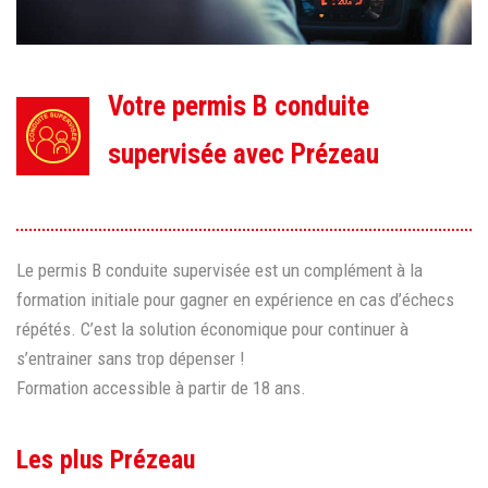
Votre permis B conduite
supervisée avec Prézeau
Le permis B conduite supervisée est un complément à la
formation initiale pour gagner en expérience en cas d’échecs
répétés. C’est la solution économique pour continuer à
s’entrainer sans trop dépenser !
Formation accessible à partir de 18 ans.
Les plus Prézeau