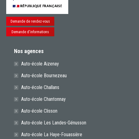
Demande de rendez-vous
Demande d'informations
Nos agences
Auto-école Aizenay
Auto-école Bournezeau
Auto-école Challans
Auto-école Chantonnay
Auto-école Clisson
Auto-école Les Landes-Génusson
Auto-école La Haye-Fouassière