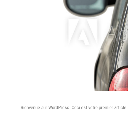
Bienvenue sur WordPress. Ceci est votre premier article.