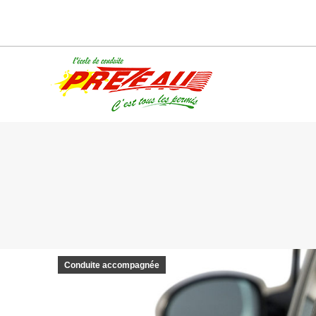
Conduite accompagnée